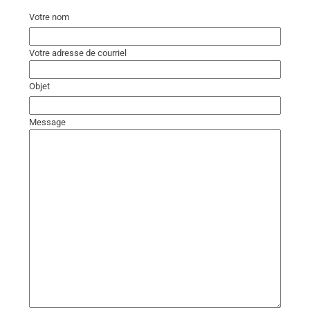
Votre nom
Votre adresse de courriel
Objet
Message