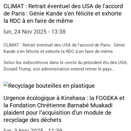
CLIMAT : Retrait éventuel des USA de l'accord
de Paris : Génie Kande s'en félicite et exhorte
la RDC à en faire de même
lun, 24 Nov 2025 - 13:38
CLIMAT : Retrait éventuel des USA de l'accord de Paris : Génie
Kande s'en félicite et exhorte la RDC à en faire de même
Selon les indiscrétions dans le cercle du président élu des USA,
Donald Trump, son administration entend retirer le pays…
Urgence écologique à Kinshasa : la FOGEKA et
la Fondation Chrétienne Barnabé Muakadi
plaident pour l’acquisition d’un module de
recyclage des déchets
lun, 3 Nov 2025 - 11:39