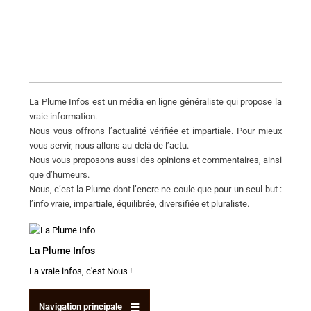
La Plume Infos est un média en ligne généraliste qui propose la
vraie information.
Nous vous offrons l’actualité vérifiée et impartiale. Pour mieux
vous servir, nous allons au-delà de l’actu.
Nous vous proposons aussi des opinions et commentaires, ainsi
que d’humeurs.
Nous, c’est la Plume dont l’encre ne coule que pour un seul but :
l’info vraie, impartiale, équilibrée, diversifiée et pluraliste.
La Plume
Infos
La vraie infos, c'est Nous !
Navigation principale