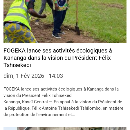
FOGEKA lance ses activités écologiques à
Kananga dans la vision du Président Félix
Tshisekedi
dim, 1 Fév 2026 - 14:03
FOGEKA lance ses activités écologiques à Kananga dans la
vision du Président Félix Tshisekedi
Kananga, Kasaï Central — En appui à la vision du Président de
la République, Félix Antoine Tshisekedi Tshilombo, en matière
de protection de l’environnement et…