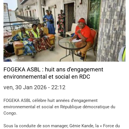
FOGEKA ASBL : huit ans d’engagement
environnemental et social en RDC
ven, 30 Jan 2026 - 22:12
FOGEKA ASBL célèbre huit années d’engagement
environnemental et social en République démocratique du
Congo.
Sous la conduite de son manager, Génie Kande, la « Force du