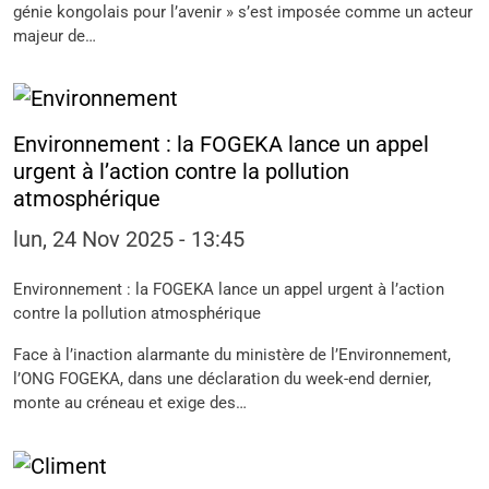
génie kongolais pour l’avenir » s’est imposée comme un acteur
majeur de…
Environnement : la FOGEKA lance un appel
urgent à l’action contre la pollution
atmosphérique
lun, 24 Nov 2025 - 13:45
Environnement : la FOGEKA lance un appel urgent à l’action
contre la pollution atmosphérique
Face à l’inaction alarmante du ministère de l’Environnement,
l’ONG FOGEKA, dans une déclaration du week-end dernier,
monte au créneau et exige des…