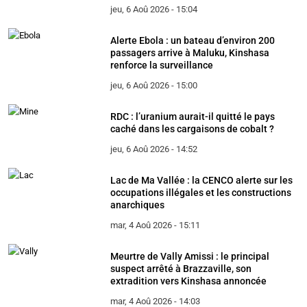
jeu, 6 Aoû 2026 - 15:04
Alerte Ebola : un bateau d’environ 200
passagers arrive à Maluku, Kinshasa
renforce la surveillance
jeu, 6 Aoû 2026 - 15:00
RDC : l’uranium aurait-il quitté le pays
caché dans les cargaisons de cobalt ?
jeu, 6 Aoû 2026 - 14:52
Lac de Ma Vallée : la CENCO alerte sur les
occupations illégales et les constructions
anarchiques
mar, 4 Aoû 2026 - 15:11
Meurtre de Vally Amissi : le principal
suspect arrêté à Brazzaville, son
extradition vers Kinshasa annoncée
mar, 4 Aoû 2026 - 14:03