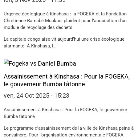
Urgence écologique à Kinshasa : la FOGEKA et la Fondation
Chrétienne Barnabé Muakadi plaident pour l’acquisition d’un
module de recyclage des déchets
La capitale congolaise vit aujourd’hui une crise écologique
alarmante. À Kinshasa, l…
Assainissement à Kinshasa : Pour la FOGEKA,
le gouverneur Bumba tâtonne
ven, 24 Oct 2025 - 15:23
Assainissement à Kinshasa : Pour la FOGEKA, le gouverneur
Bumba tâtonne
Le programme d’assainissement de la ville de Kinshasa peine à
convaincre. Pour l’organisation environnementale FOGEKA