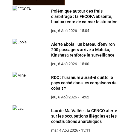
Polémique autour des frais
d’arbitrage : la FECOFA absente,
Lualua tente de calmer la situation
jeu, 6 Aoû 2026 - 15:04
Alerte Ebola : un bateau d’environ
200 passagers arrive à Maluku,
Kinshasa renforce la surveillance
jeu, 6 Aoû 2026 - 15:00
RDC : l’uranium aurait-il quitté le
pays caché dans les cargaisons de
cobalt ?
jeu, 6 Aoû 2026 - 14:52
Lac de Ma Vallée : la CENCO alerte
sur les occupations illégales et les
constructions anarchiques
mar, 4 Aoû 2026 - 15:11