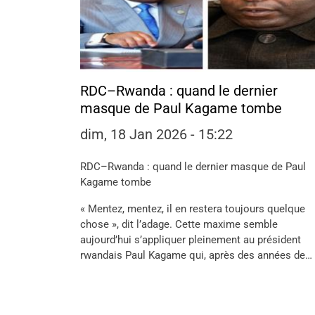
RDC–Rwanda : quand le dernier
masque de Paul Kagame tombe
dim, 18 Jan 2026 - 15:22
RDC–Rwanda : quand le dernier masque de Paul
Kagame tombe
« Mentez, mentez, il en restera toujours quelque
chose », dit l’adage. Cette maxime semble
aujourd’hui s’appliquer pleinement au président
rwandais Paul Kagame qui, après des années de…