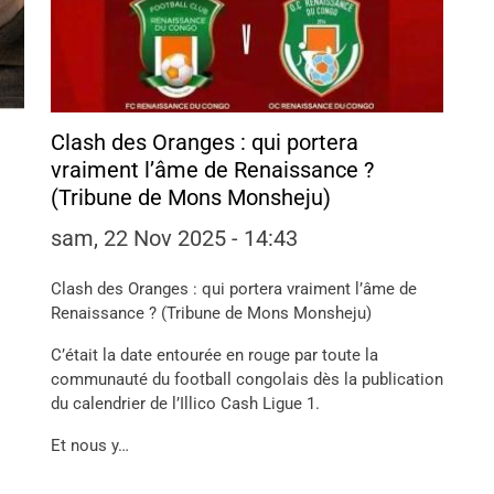
Clash des Oranges : qui portera
vraiment l’âme de Renaissance ?
(Tribune de Mons Monsheju)
sam, 22 Nov 2025 - 14:43
Clash des Oranges : qui portera vraiment l’âme de
Renaissance ? (Tribune de Mons Monsheju)
C’était la date entourée en rouge par toute la
communauté du football congolais dès la publication
du calendrier de l’Illico Cash Ligue 1.
‎Et nous y…