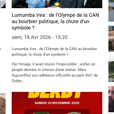
Lumumba Vea : de l’Olympe de la CAN
au bourbier politique, la chute d’un
symbole ?
sam, 18 Avr 2026 - 15:20
e
Lumumba Vea : de l’Olympe de la CAN au bourbier
politique, la chute d’un symbole ?
Par l’image, il avait réussi l’impossible : unifier un
peuple derrière le silence d’une statue. Mais
Aujourd’hui son adhésion officielle au parti AVC de
Didier…