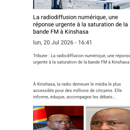
La radiodiffusion numérique, une
réponse urgente à la saturation de la
bande FM à Kinshasa
lun, 20 Jul 2026 - 16:41
Tribune : La radiodiffusion numérique, une répons
urgente à la saturation de la bande FM à Kinshasa
À Kinshasa, la radio demeure le média le plus
accessible pour des millions de citoyens. Elle
informe, éduque, accompagne les débats…